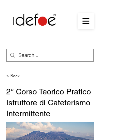
< Back
2° Corso Teorico Pratico
Istruttore di Cateterismo
Intermittente