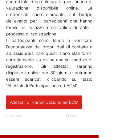
accreditate e completare il questionario di 
valutazione disponibile online. Le 
credenziali sono stampate sul badge 
dell'evento per i partecipanti che hanno 
fornito un indirizzo e-mail valido durante il 
processo di registrazione.
I partecipanti sono tenuti a verificare 
l'accuratezza dei propri dati di contatto e 
ad assicurarsi che questi siano stati forniti 
correttamente sia online che sul modulo di 
registrazione. Gli attestati saranno 
disponibili online per 30 giorni e potranno 
essere scaricati cliccando sul tasto 
"Attestati di Partecipazione ed ECM".
Attestati di Partecipazione ed ECM
Previous
Next