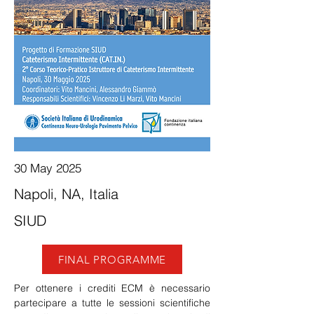
30 May 2025
Napoli, NA, Italia
SIUD
FINAL PROGRAMME
Per ottenere i crediti ECM è necessario 
partecipare a tutte le sessioni scientifiche 