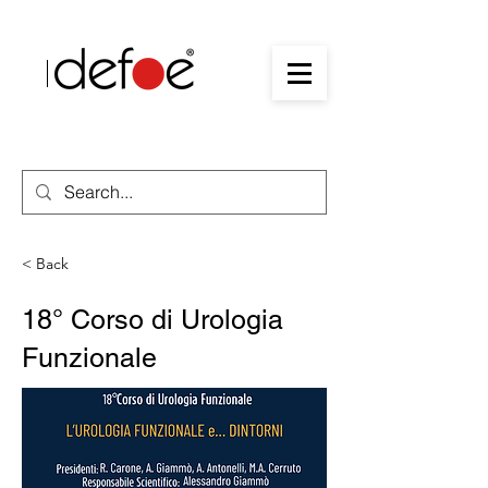
< Back
18° Corso di Urologia
Funzionale