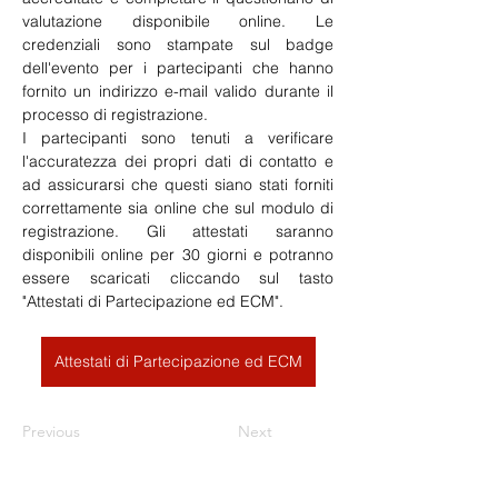
valutazione disponibile online. Le 
credenziali sono stampate sul badge 
dell'evento per i partecipanti che hanno 
fornito un indirizzo e-mail valido durante il 
processo di registrazione.
I partecipanti sono tenuti a verificare 
l'accuratezza dei propri dati di contatto e 
ad assicurarsi che questi siano stati forniti 
correttamente sia online che sul modulo di 
registrazione. Gli attestati saranno 
disponibili online per 30 giorni e potranno 
essere scaricati cliccando sul tasto 
"Attestati di Partecipazione ed ECM".
Attestati di Partecipazione ed ECM
Previous
Next